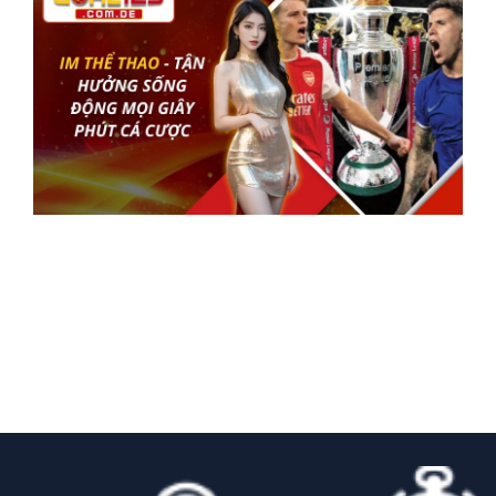
IM Thể Thao – Tận Hưởng Sống Động Mọi Giây Phút Cá
Cược Tại Goal123