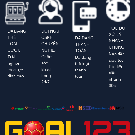
TỐC ĐỘ
ĐỘI NGŨ
ĐA DẠNG
XỬ LÝ
CSKH
THỂ
ĐA DẠNG
NHANH
CHUYÊN
LOẠI
THANH
CHÓNG
NGHIỆP
CƯỢC
TOÁN
Nạp tiền
Chăm
Trải
Đa dạng
siêu tốc.
sóc
nghiệm
thể loại
Rút tiền
khách
cá cược
thanh
siêu
hàng
đỉnh cao.
toán.
nhanh
24/7.
30s.