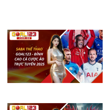
Bài viết mới
SABA Thể Thao – Đỉnh Cao Cá Cược Ảo Trực Tuyến
Cùng GOAL123