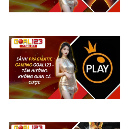
Xì Tố – Đấu Trí Đỉnh Cao Cùng Game Bài Hấp Dẫn Tại
GOAL123
Sảnh Pragmatic – Tận Hưởng Không Gian Cá Cược Tại
GOAL123