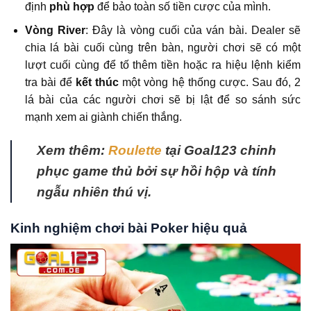
định
phù hợp
để bảo toàn số tiền cược của mình.
Vòng River
: Đây là vòng cuối của ván bài. Dealer sẽ
chia lá bài cuối cùng trên bàn, người chơi sẽ có một
lượt cuối cùng để tố thêm tiền hoặc ra hiệu lệnh kiểm
tra bài để
kết thúc
một vòng hệ thống cược. Sau đó, 2
lá bài của các người chơi sẽ bị lật để so sánh sức
mạnh xem ai giành chiến thắng.
Xem thêm:
Roulette
tại Goal123 chinh
phục game thủ bởi sự hồi hộp và tính
ngẫu nhiên thú vị.
Kinh nghiệm chơi bài Poker hiệu quả