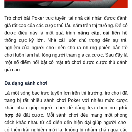
Trò chơi bài Poker trực tuyến tại nhà cái nhận được đánh
giá rất cao của các cược thủ lâu năm trên thị trường. Để có
được điều này là một quá trình
nâng cấp
,
cải tiến
hệ
thống cực kỳ lớn. Nhà cái luôn chú trọng đến sự trải
nghiệm của người chơi nên cho ra những phiên bản trò
chơi luôn làm hài lòng người tham gia cá cược. Sau đây là
một số điểm nổi bật có mặt trò chơi được cược thủ đánh
giá cao.
Đa dạng sảnh chơi
Là một sòng bạc trực tuyến lớn trên thị trường, trò chơi đã
trang bị rất nhiều sảnh chơi Poker với nhiều mức cược
khác nhau giúp người chơi dễ dàng lựa chọn nơi
phù
hợp
để đặt cược. Mỗi sảnh chơi đều mang một phong
cách khác nhau từ cổ điển đến hiện đại giúp người chơi
có thêm trải nghiệm mới lạ, không bị nhàm chán qua các