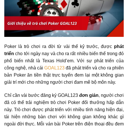
Poker là trò chơi ra đời từ vài thế kỷ trước, được
phát
triển
cho tới ngày nay và cho ra rất nhiều biến thể trong đó
phổ biến nhất là Texas Hold’em. Với sự phát triển của
công nghệ, nhà cái
GOAL123
đã phát triển và cho ra phiên
bản Poker ăn tiền thật trực tuyến đem lại một không gian
giải trí mới cho những người chơi đam mê bộ môn này.
Chỉ cần vài bước đăng ký GOAL123
đơn giản
, người chơi
đã có thể trải nghiệm trò chơi Poker đổi thưởng hấp dẫn
này. Trò chơi được phát triển với nhiều tính năng hiện đại,
tái hiện những bàn chơi với không gian không khác gì
ngoài đời thực. Mỗi ván bài Poker trên điện thoại đều đem