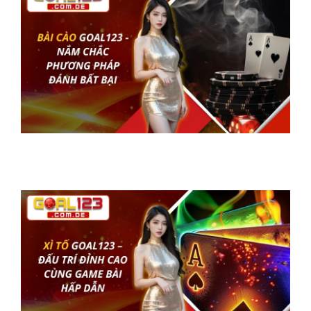
Bài Cào – Nắm Chắc Phương Pháp Đánh Bất Bại Cùng
GOAL123